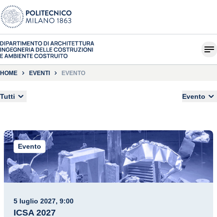
HOME
EVENTI
EVENTO
Tutti
Evento
Evento
5 luglio 2027, 9:00
ICSA 2027