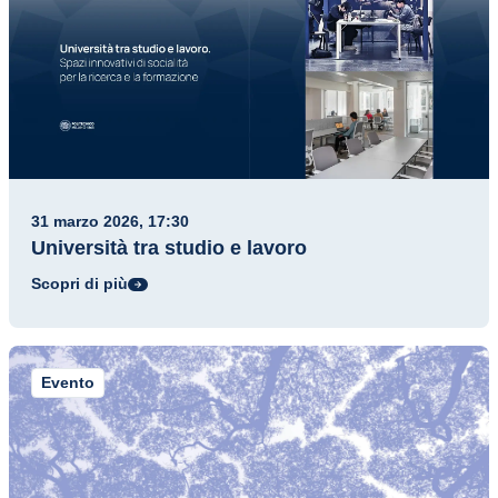
31 marzo 2026, 17:30
Università tra studio e lavoro
Scopri di più
Evento