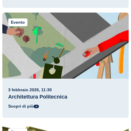
Evento
3 febbraio 2026, 11:30
Architettura Politecnica
Scopri di più