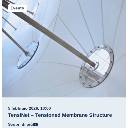
Evento
5 febbraio 2026, 10:00
TensiNet – Tensioned Membrane Structure
Scopri di più