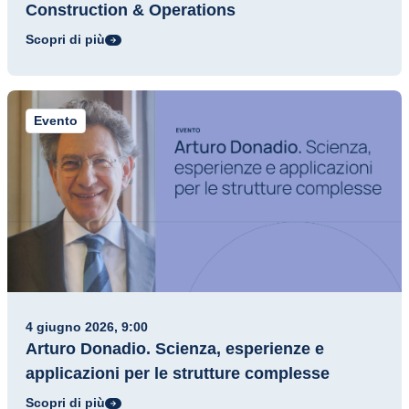
Construction & Operations
Scopri di più
Evento
4 giugno 2026, 9:00
Arturo Donadio. Scienza, esperienze e
applicazioni per le strutture complesse
Scopri di più