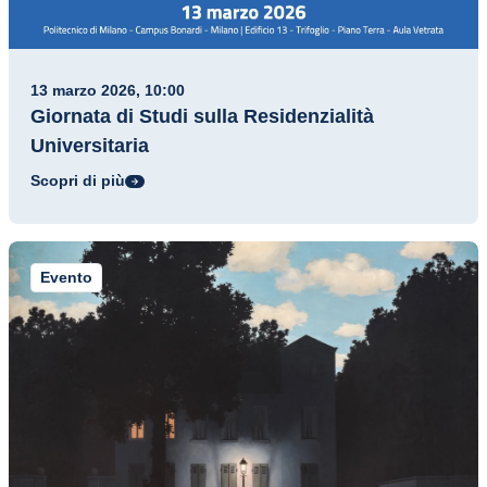
13 marzo 2026, 10:00
Giornata di Studi sulla Residenzialità
Universitaria
Scopri di più
Evento