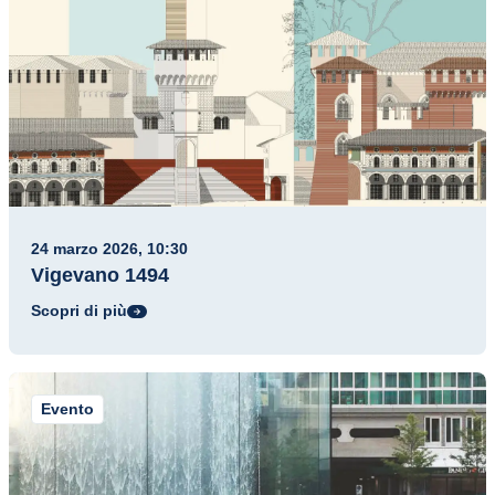
24 marzo 2026, 10:30
Vigevano 1494
Scopri di più
Evento