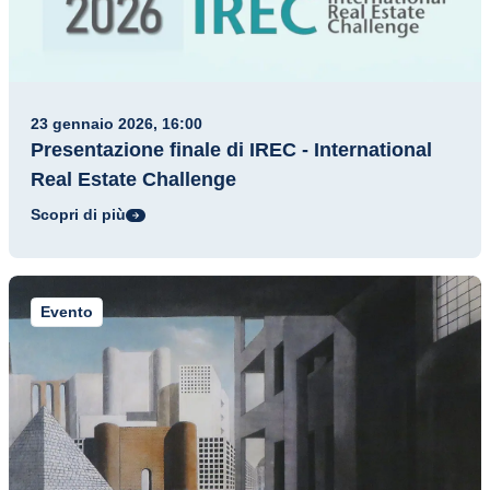
23 gennaio 2026, 16:00
Presentazione finale di IREC - International
Real Estate Challenge
Scopri di più
Evento