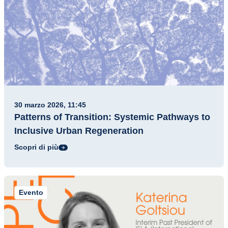
30 marzo 2026, 11:45
Patterns of Transition: Systemic Pathways to
Inclusive Urban Regeneration
Scopri di più
Evento