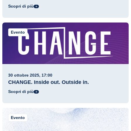
Scopri di più
Evento
30 ottobre 2025, 17:00
CHANGE. Inside out. Outside in.
Scopri di più
Evento