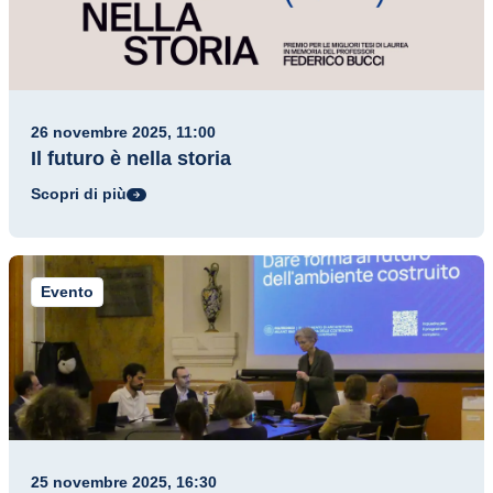
26 novembre 2025, 11:00
Il futuro è nella storia
Scopri di più
Evento
25 novembre 2025, 16:30