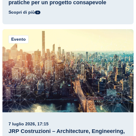
pratiche per un progetto consapevole
Scopri di più
Evento
7 luglio 2026, 17:15
JRP Costruzioni – Architecture, Engineering,