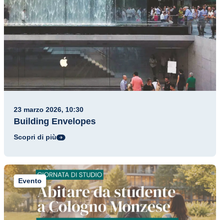
23 marzo 2026, 10:30
Building Envelopes
Scopri di più
Evento