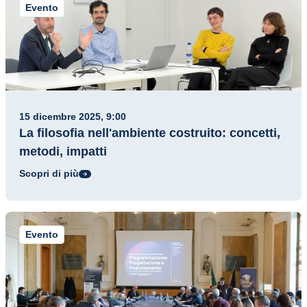
Evento
15 dicembre 2025, 9:00
La filosofia nell'ambiente costruito: concetti,
metodi, impatti
Scopri di più
Evento