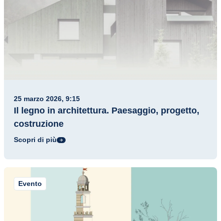
25 marzo 2026, 9:15
Il legno in architettura. Paesaggio, progetto,
costruzione
Scopri di più
Evento