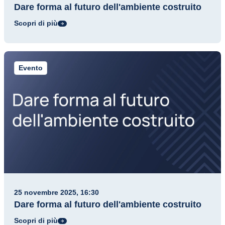
Dare forma al futuro dell'ambiente costruito
Scopri di più
Evento
25 novembre 2025, 16:30
Dare forma al futuro dell'ambiente costruito
Scopri di più