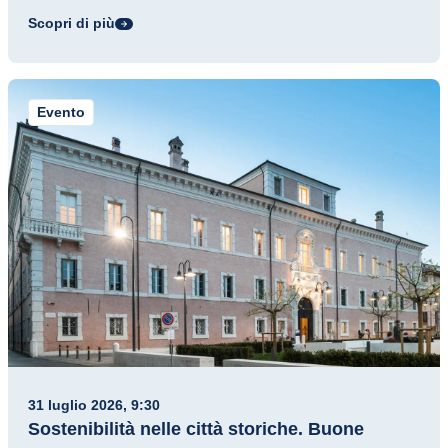
Scopri di più
Evento
31 luglio 2026, 9:30
Sostenibilità nelle città storiche. Buone