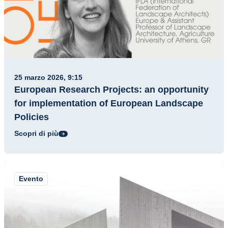
25 marzo 2026, 9:15
European Research Projects: an opportunity
for implementation of European Landscape
Policies
Scopri di più
Evento