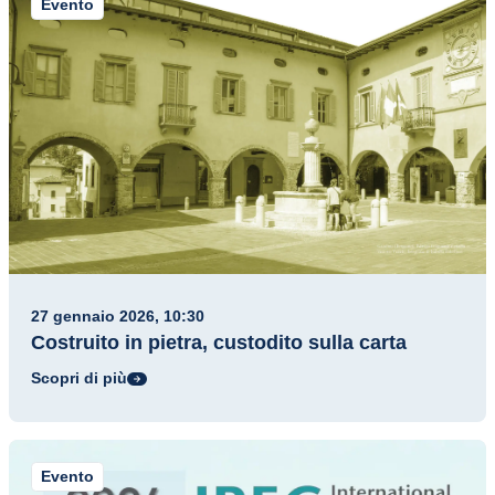
Evento
27 gennaio 2026, 10:30
Costruito in pietra, custodito sulla carta
Scopri di più
Evento