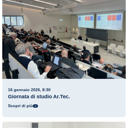
16 gennaio 2026, 8:30
Giornata di studio Ar.Tec.
Scopri di più