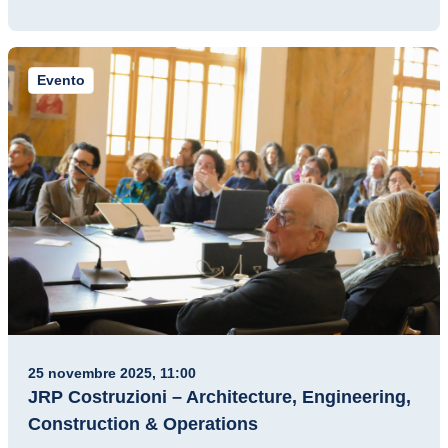
Evento
25 novembre 2025, 11:00
JRP Costruzioni – Architecture, Engineering,
Construction & Operations