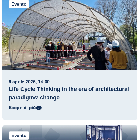
Evento
9 aprile 2026, 14:00
Life Cycle Thinking in the era of architectural
paradigms’ change
Scopri di più
Evento