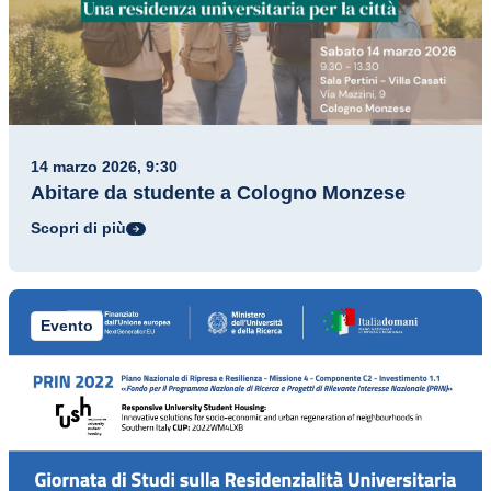
14 marzo 2026, 9:30
Abitare da studente a Cologno Monzese
Scopri di più
Evento