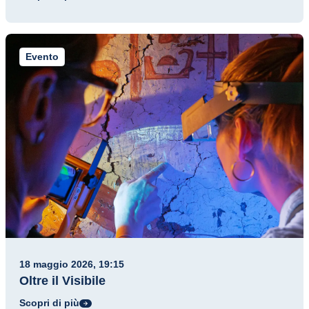
Evento
18 maggio 2026, 19:15
Oltre il Visibile
Scopri di più