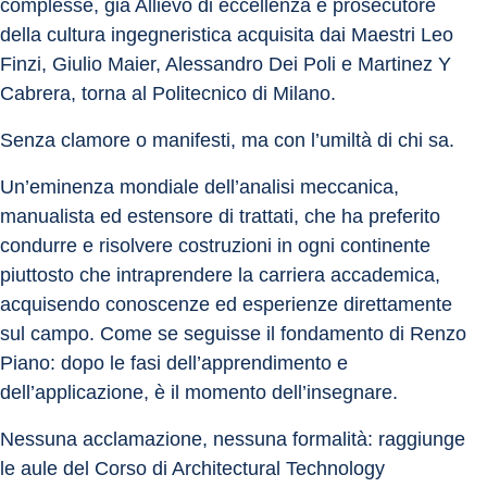
complesse, già Allievo di eccellenza e prosecutore 
della cultura ingegneristica acquisita dai Maestri Leo 
Finzi, Giulio Maier, Alessandro Dei Poli e Martinez Y 
Cabrera, torna al Politecnico di Milano.
Senza clamore o manifesti, ma con l’umiltà di chi sa.
Un’eminenza mondiale dell’analisi meccanica, 
manualista ed estensore di trattati, che ha preferito 
condurre e risolvere costruzioni in ogni continente 
piuttosto che intraprendere la carriera accademica, 
acquisendo conoscenze ed esperienze direttamente 
sul campo. Come se seguisse il fondamento di Renzo 
Piano: dopo le fasi dell’apprendimento e 
dell’applicazione, è il momento dell’insegnare.
Nessuna acclamazione, nessuna formalità: raggiunge 
le aule del Corso di Architectural Technology 