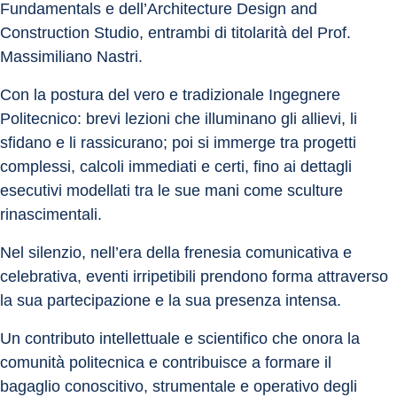
Fundamentals e dell’Architecture Design and 
Construction Studio, entrambi di titolarità del Prof. 
Massimiliano Nastri.
Con la postura del vero e tradizionale Ingegnere 
Politecnico: brevi lezioni che illuminano gli allievi, li 
sfidano e li rassicurano; poi si immerge tra progetti 
complessi, calcoli immediati e certi, fino ai dettagli 
esecutivi modellati tra le sue mani come sculture 
rinascimentali.
Nel silenzio, nell’era della frenesia comunicativa e 
celebrativa, eventi irripetibili prendono forma attraverso 
la sua partecipazione e la sua presenza intensa.
Un contributo intellettuale e scientifico che onora la 
comunità politecnica e contribuisce a formare il 
bagaglio conoscitivo, strumentale e operativo degli 