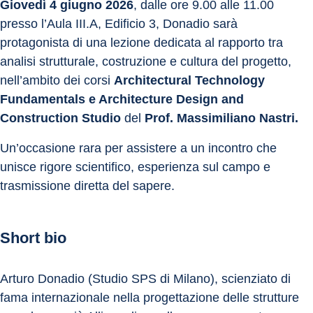
Giovedì 4 giugno 2026
, dalle ore 9.00 alle 11.00 
presso l’Aula III.A, Edificio 3, Donadio sarà 
protagonista di una lezione dedicata al rapporto tra 
analisi strutturale, costruzione e cultura del progetto, 
nell’ambito dei corsi 
Architectural Technology 
Fundamentals e Architecture Design and 
Construction Studio 
del 
Prof. Massimiliano Nastri.
Un’occasione rara per assistere a un incontro che 
unisce rigore scientifico, esperienza sul campo e 
trasmissione diretta del sapere.
Short bio
Arturo Donadio (Studio SPS di Milano), scienziato di 
fama internazionale nella progettazione delle strutture 