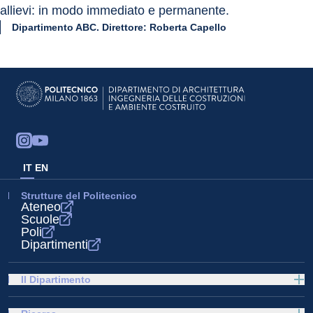
allievi: in modo immediato e permanente.
Dipartimento ABC. Direttore: Roberta Capello
IT
EN
Strutture del Politecnico
Ateneo
Scuole
Poli
Dipartimenti
Il Dipartimento