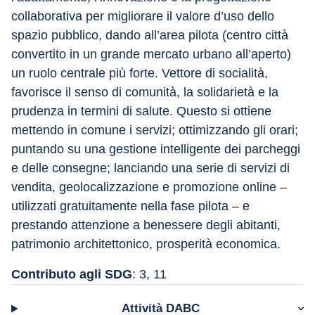
collaborativa per migliorare il valore d’uso dello 
spazio pubblico, dando all’area pilota (centro città 
convertito in un grande mercato urbano all’aperto) 
un ruolo centrale più forte. Vettore di socialità, 
favorisce il senso di comunità, la solidarietà e la 
prudenza in termini di salute. Questo si ottiene 
mettendo in comune i servizi; ottimizzando gli orari; 
puntando su una gestione intelligente dei parcheggi 
e delle consegne; lanciando una serie di servizi di 
vendita, geolocalizzazione e promozione online – 
utilizzati gratuitamente nella fase pilota – e 
prestando attenzione a benessere degli abitanti, 
patrimonio architettonico, prosperità economica.
Contributo agli SDG
: 3, 11
Attività DABC