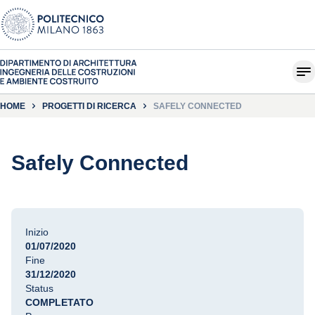
HOME
PROGETTI DI RICERCA
SAFELY CONNECTED
Safely Connected
Inizio
01/07/2020
Fine
31/12/2020
Status
COMPLETATO