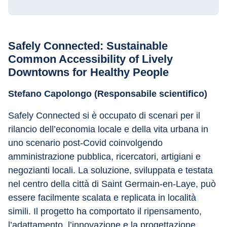
Safely Connected: Sustainable 
Common Accessibility of Lively 
Downtowns for Healthy People
Stefano Capolongo (Responsabile scientifico)
Safely Connected si è occupato di scenari per il 
rilancio dell’economia locale e della vita urbana in 
uno scenario post-Covid coinvolgendo 
amministrazione pubblica, ricercatori, artigiani e 
negozianti locali. La soluzione, sviluppata e testata 
nel centro della città di Saint Germain-en-Laye, può 
essere facilmente scalata e replicata in località 
simili. Il progetto ha comportato il ripensamento, 
l’adattamento, l’innovazione e la progettazione 