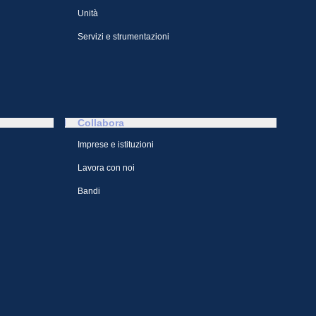
Unità
Servizi e strumentazioni
Collabora
Imprese e istituzioni
Lavora con noi
Bandi