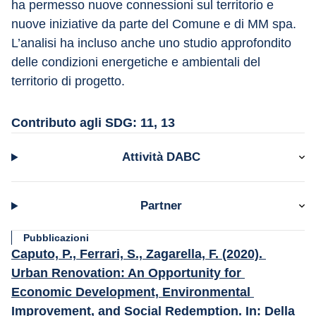
ha permesso nuove connessioni sul territorio e 
nuove iniziative da parte del Comune e di MM spa. 
L’analisi ha incluso anche uno studio approfondito 
delle condizioni energetiche e ambientali del 
territorio di progetto.
Contributo agli SDG: 11, 13
Attività DABC
Partner
Pubblicazioni
Caputo, P., Ferrari, S., Zagarella, F. (2020). 
Urban Renovation: An Opportunity for 
Economic Development, Environmental 
Improvement, and Social Redemption. In: Della 