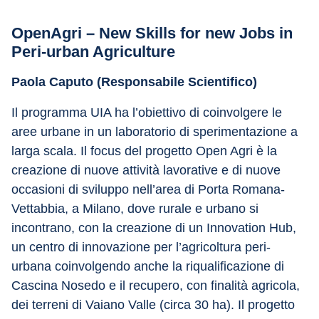
OpenAgri – New Skills for new Jobs in 
Peri-urban Agriculture
Paola Caputo (Responsabile Scientifico)
Il programma UIA ha l’obiettivo di coinvolgere le 
aree urbane in un laboratorio di sperimentazione a 
larga scala. Il focus del progetto Open Agri è la 
creazione di nuove attività lavorative e di nuove 
occasioni di sviluppo nell’area di Porta Romana-
Vettabbia, a Milano, dove rurale e urbano si 
incontrano, con la creazione di un Innovation Hub, 
un centro di innovazione per l’agricoltura peri-
urbana coinvolgendo anche la riqualificazione di 
Cascina Nosedo e il recupero, con finalità agricola, 
dei terreni di Vaiano Valle (circa 30 ha). Il progetto 