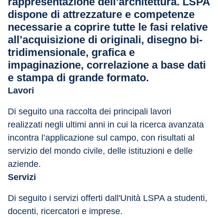
rappresentazione dell’architettura. LSPA
dispone di attrezzature e competenze
necessarie a coprire tutte le fasi relative
all’acquisizione di originali, disegno bi-
tridimensionale, grafica e
impaginazione, correlazione a base dati
e stampa di grande formato.
Lavori
Di seguito una raccolta dei principali lavori 
realizzati negli ultimi anni in cui la ricerca avanzata 
incontra l’applicazione sul campo, con risultati al 
servizio del mondo civile, delle istituzioni e delle 
aziende.
Servizi
Di seguito i servizi offerti dall'Unità LSPA a studenti, 
docenti, ricercatori e imprese.