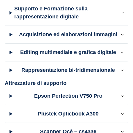
Supporto e Formazione sulla
rappresentazione digitale
Acquisizione ed elaborazioni immagini
Editing multimediale e grafica digitale
Rappresentazione bi-tridimensionale
Attrezzature di supporto
Epson Perfection V750 Pro
Plustek Opticbook A300
Scanner Ocè – cs4336