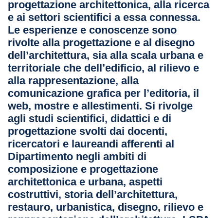
progettazione architettonica, alla ricerca
e ai settori scientifici a essa connessa.
Le esperienze e conoscenze sono
rivolte alla progettazione e al disegno
dell’architettura, sia alla scala urbana e
territoriale che dell’edificio, al rilievo e
alla rappresentazione, alla
comunicazione grafica per l’editoria, il
web, mostre e allestimenti. Si rivolge
agli studi scientifici, didattici e di
progettazione svolti dai docenti,
ricercatori e laureandi afferenti al
Dipartimento negli ambiti di
composizione e progettazione
architettonica e urbana, aspetti
costruttivi, storia dell’architettura,
restauro, urbanistica, disegno, rilievo e