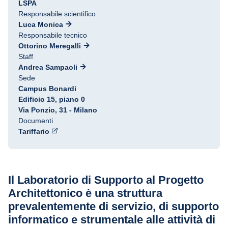
LSPA
Responsabile scientifico
Luca Monica
Responsabile tecnico
Ottorino Meregalli
Staff
Andrea Sampaoli
Sede
Campus Bonardi
Edificio 15, piano 0
Via Ponzio, 31 - Milano
Documenti
Tariffario
Il Laboratorio di Supporto al Progetto
Architettonico è una struttura
prevalentemente di servizio, di supporto
informatico e strumentale alle attività di