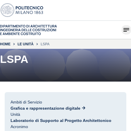
HOME
LE UNITÀ
LSPA
LSPA
Ambiti di Servizio
Grafica e rappresentazione digitale
Unità
Laboratorio di Supporto al Progetto Architettonico
Acronimo