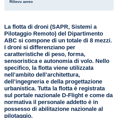
Rilievo aereo
La flotta di droni (SAPR, Sistemi a
Pilotaggio Remoto) del Dipartimento
ABC si compone di un totale di 8 mezzi.
I droni si differenziano per
caratteristiche di peso, forma,
sensoristica e autonomia di volo. Nello
specifico, la flotta viene utilizzata
nell’ambito dell’architettura,
dell’ingegneria e della progettazione
urbanistica. Tutta la flotta è registrata
sul portale nazionale D-Flight e come da
normativa il personale addetto è in
possesso di abilitazione nazionale al
pilotaggio.