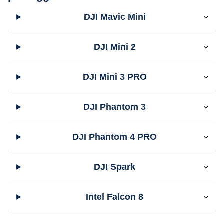
DJI Mavic Mini
DJI Mini 2
DJI Mini 3 PRO
DJI Phantom 3
DJI Phantom 4 PRO
DJI Spark
Intel Falcon 8