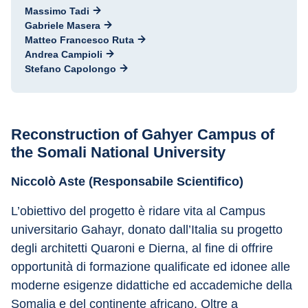
Massimo Tadi
Gabriele Masera
Matteo Francesco Ruta
Andrea Campioli
Stefano Capolongo
Reconstruction of Gahyer Campus of 
the Somali National University
Niccolò Aste (Responsabile Scientifico)
L’obiettivo del progetto è ridare vita al Campus 
universitario Gahayr, donato dall’Italia su progetto 
degli architetti Quaroni e Dierna, al fine di offrire 
opportunità di formazione qualificate ed idonee alle 
moderne esigenze didattiche ed accademiche della 
Somalia e del continente africano. Oltre a 