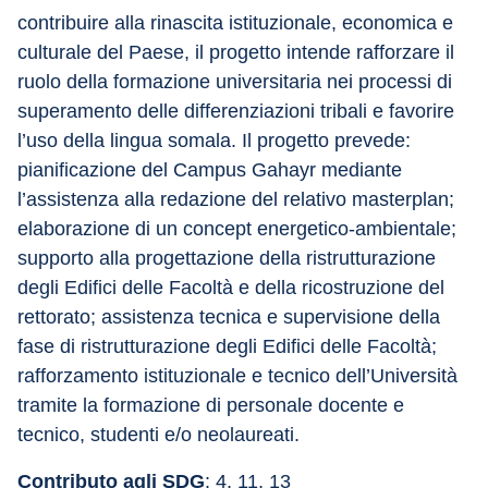
contribuire alla rinascita istituzionale, economica e 
culturale del Paese, il progetto intende rafforzare il 
ruolo della formazione universitaria nei processi di 
superamento delle differenziazioni tribali e favorire 
l’uso della lingua somala. Il progetto prevede: 
pianificazione del Campus Gahayr mediante 
l’assistenza alla redazione del relativo masterplan; 
elaborazione di un concept energetico-ambientale; 
supporto alla progettazione della ristrutturazione 
degli Edifici delle Facoltà e della ricostruzione del 
rettorato; assistenza tecnica e supervisione della 
fase di ristrutturazione degli Edifici delle Facoltà; 
rafforzamento istituzionale e tecnico dell’Università 
tramite la formazione di personale docente e 
tecnico, studenti e/o neolaureati.
Contributo agli SDG
: 4, 11, 13