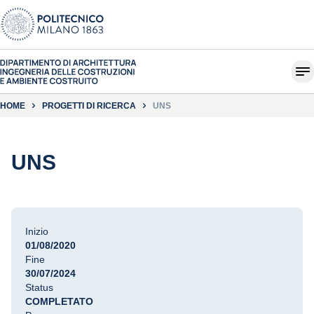
HOME
PROGETTI DI RICERCA
UNS
UNS
Inizio
01/08/2020
Fine
30/07/2024
Status
COMPLETATO