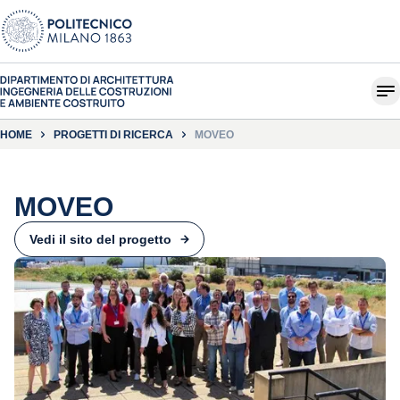
HOME
PROGETTI DI RICERCA
MOVEO
MOVEO
Vedi il sito del progetto