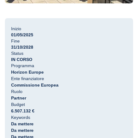
Inizio
01/05/2025
Fine
31/10/2028
Status
IN CORSO
Programma
Horizon Europe
Ente finanziatore
Commissione Europea
Ruolo
Partner
Budget
6.507.132 €
Keywords
Da mettere
Da mettere
Da mettere