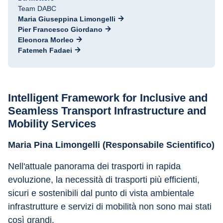
Team DABC
Maria Giuseppina Limongelli
Pier Francesco Giordano
Eleonora Morleo
Fatemeh Fadaei
Intelligent Framework for Inclusive and 
Seamless Transport Infrastructure and 
Mobility Services
Maria Pina Limongelli (Responsabile Scientifico)
Nell'attuale panorama dei trasporti in rapida 
evoluzione, la necessità di trasporti più efficienti, 
sicuri e sostenibili dal punto di vista ambientale
infrastrutture e servizi di mobilità non sono mai stati 
così grandi.