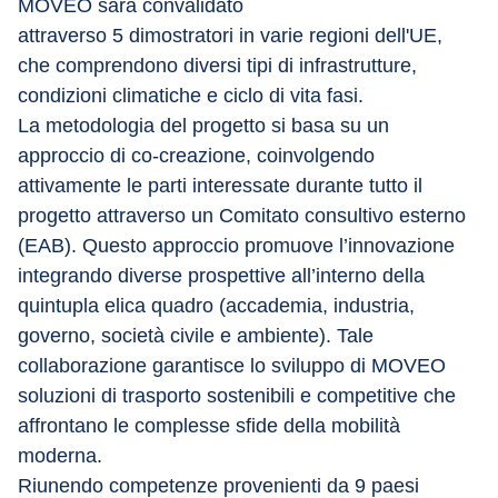
MOVEO sarà convalidato
attraverso 5 dimostratori in varie regioni dell'UE, 
che comprendono diversi tipi di infrastrutture, 
condizioni climatiche e ciclo di vita fasi.
La metodologia del progetto si basa su un 
approccio di co-creazione, coinvolgendo 
attivamente le parti interessate durante tutto il 
progetto attraverso un Comitato consultivo esterno 
(EAB). Questo approccio promuove l’innovazione 
integrando diverse prospettive all’interno della 
quintupla elica quadro (accademia, industria, 
governo, società civile e ambiente). Tale 
collaborazione garantisce lo sviluppo di MOVEO 
soluzioni di trasporto sostenibili e competitive che 
affrontano le complesse sfide della mobilità 
moderna.
Riunendo competenze provenienti da 9 paesi 