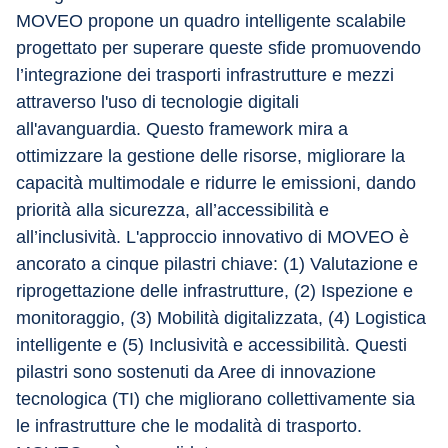
MOVEO propone un quadro intelligente scalabile 
progettato per superare queste sfide promuovendo 
l’integrazione dei trasporti infrastrutture e mezzi 
attraverso l'uso di tecnologie digitali 
all'avanguardia. Questo framework mira a 
ottimizzare la gestione delle risorse, migliorare la 
capacità multimodale e ridurre le emissioni, dando 
priorità alla sicurezza, all’accessibilità e 
all’inclusività. L'approccio innovativo di MOVEO è 
ancorato a cinque pilastri chiave: (1) Valutazione e 
riprogettazione delle infrastrutture, (2) Ispezione e
monitoraggio, (3) Mobilità digitalizzata, (4) Logistica 
intelligente e (5) Inclusività e accessibilità. Questi 
pilastri sono sostenuti da Aree di innovazione 
tecnologica (TI) che migliorano collettivamente sia 
le infrastrutture che le modalità di trasporto. 