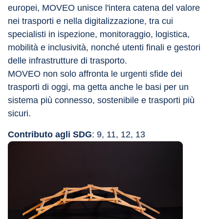
europei, MOVEO unisce l'intera catena del valore 
nei trasporti e nella digitalizzazione, tra cui 
specialisti in ispezione, monitoraggio, logistica, 
mobilità e inclusività, nonché utenti finali e gestori 
delle infrastrutture di trasporto.
MOVEO non solo affronta le urgenti sfide dei 
trasporti di oggi, ma getta anche le basi per un 
sistema più connesso, sostenibile e trasporti più 
sicuri.
Contributo agli SDG
: 9, 11, 12, 13