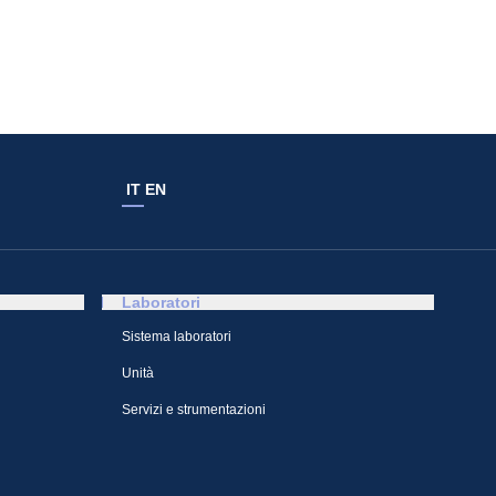
IT
EN
Laboratori
Sistema laboratori
Unità
Servizi e strumentazioni