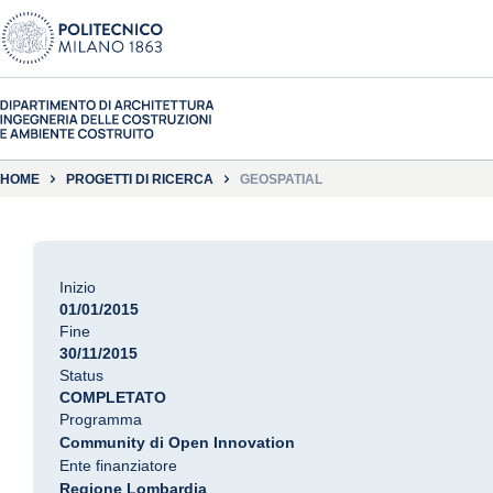
HOME
PROGETTI DI RICERCA
GEOSPATIAL
Inizio
01/01/2015
Fine
30/11/2015
Status
COMPLETATO
Programma
Community di Open Innovation
Ente finanziatore
Regione Lombardia