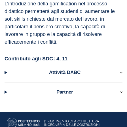
L’introduzione della gamification nel processo 
didattico permetterà agli studenti di aumentare le 
soft skills richieste dal mercato del lavoro, in 
particolare il pensiero creativo, la capacità di 
lavorare in gruppo e la capacità di risolvere 
efficacemente i conflitti.
Contributo agli SDG: 4, 11
Attività DABC
Partner