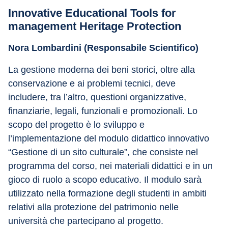
Innovative Educational Tools for 
management Heritage Protection
Nora Lombardini (Responsabile Scientifico)
La gestione moderna dei beni storici, oltre alla 
conservazione e ai problemi tecnici, deve 
includere, tra l’altro, questioni organizzative, 
finanziarie, legali, funzionali e promozionali. Lo 
scopo del progetto è lo sviluppo e 
l’implementazione del modulo didattico innovativo 
“Gestione di un sito culturale”, che consiste nel 
programma del corso, nei materiali didattici e in un 
gioco di ruolo a scopo educativo. Il modulo sarà 
utilizzato nella formazione degli studenti in ambiti 
relativi alla protezione del patrimonio nelle 
università che partecipano al progetto. 