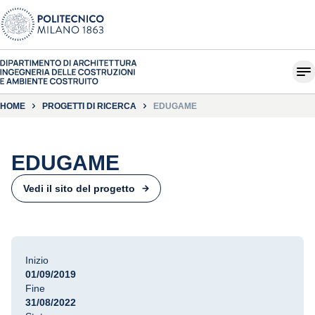
HOME
PROGETTI DI RICERCA
EDUGAME
EDUGAME
Vedi il sito del progetto
Inizio
01/09/2019
Fine
31/08/2022