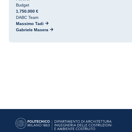
Budget
1.750.000 €
DABC Team
Massimo Tadi
Gabriele Masera