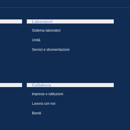
Laboratori
Sistema laboratori
Unità
Servizi e strumentazioni
Collabora
Imprese e istituzioni
Lavora con noi
Bandi