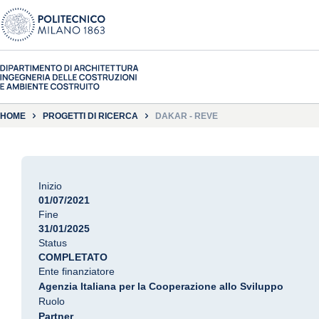
HOME
PROGETTI DI RICERCA
DAKAR - REVE
Inizio
01/07/2021
Fine
31/01/2025
Status
COMPLETATO
Ente finanziatore
Agenzia Italiana per la Cooperazione allo Sviluppo
Ruolo
Partner