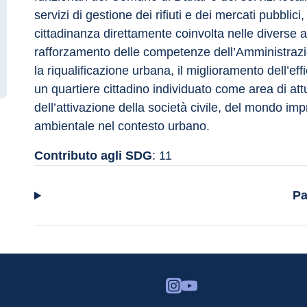
servizi di gestione dei rifiuti e dei mercati pubblici
cittadinanza direttamente coinvolta nelle diverse azi
rafforzamento delle competenze dell’Amministrazion
la riqualificazione urbana, il miglioramento dell’effi
un quartiere cittadino individuato come area di att
dell’attivazione della società civile, del mondo imp
ambientale nel contesto urbano.
Contributo agli SDG
: 11
Pa