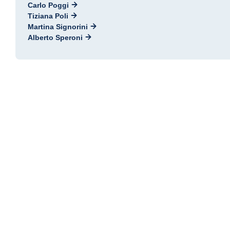
Carlo Poggi
Tiziana Poli
Martina Signorini
Alberto Speroni