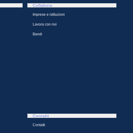
Collabora
Imprese e istituzioni
Lavora con noi
Bandi
Contatti
Contatti