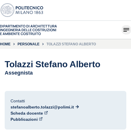
HOME
PERSONALE
TOLAZZI STEFANO ALBERTO
Tolazzi Stefano Alberto
Assegnista
Contatti
stefanoalberto.tolazzi@polimi.it
Scheda docente
Pubblicazioni