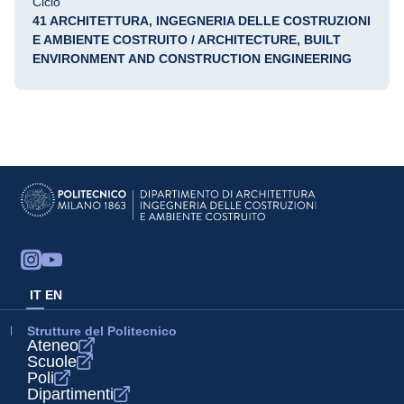
Ciclo
41 ARCHITETTURA, INGEGNERIA DELLE COSTRUZIONI
E AMBIENTE COSTRUITO / ARCHITECTURE, BUILT
ENVIRONMENT AND CONSTRUCTION ENGINEERING
IT
EN
Strutture del Politecnico
Ateneo
Scuole
Poli
Dipartimenti