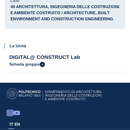
Ciclo
40 ARCHITETTURA, INGEGNERIA DELLE COSTRUZIONI
E AMBIENTE COSTRUITO / ARCHITECTURE, BUILT
ENVIRONMENT AND CONSTRUCTION ENGINEERING
Le Unità
DIGITAL@ CONSTRUCT Lab
Scheda gruppo
IT
EN