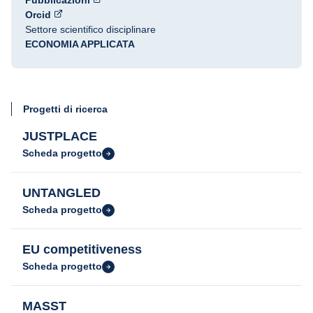
Pubblicazioni
Orcid
Settore scientifico disciplinare
ECONOMIA APPLICATA
Progetti di ricerca
JUSTPLACE
Scheda progetto
UNTANGLED
Scheda progetto
EU competitiveness
Scheda progetto
MASST