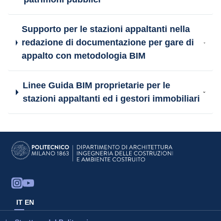
Supporto per le stazioni appaltanti nella
redazione di documentazione per gare di
appalto con metodologia BIM
Linee Guida BIM proprietarie per le
stazioni appaltanti ed i gestori immobiliari
IT
EN