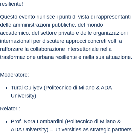
resiliente!
Questo evento riunisce i punti di vista di rappresentanti 
delle amministrazioni pubbliche, del mondo 
accademico, del settore privato e delle organizzazioni 
internazionali per discutere approcci concreti volti a 
rafforzare la collaborazione intersettoriale nella 
trasformazione urbana resiliente e nella sua attuazione.
Moderatore:
Tural Guliyev (Politecnico di Milano & ADA 
University)
Relatori:
Prof. Nora Lombardini (Politecnico di Milano & 
ADA University) – universities as strategic partners 