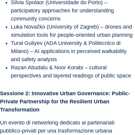
Silvia Spolaor (Universidade do Porto) – 
participatory approaches for understanding 
community concerns
Luka Novačko (University of Zagreb) – drones and 
simulation tools for people-oriented urban planning
Tural Guliyev (ADA University & Politecnico di 
Milano) – AI applications in perceived walkability 
and safety analysis
Razan Abudalu & Noor Korabi – cultural 
perspectives and layered readings of public space
Sessione 2: Innovative Urban Governance: Public-
Private Partnership for the Resilient Urban 
Transformation
Un evento di networking dedicato ai partenariati 
pubblico-privati per una trasformazione urbana 