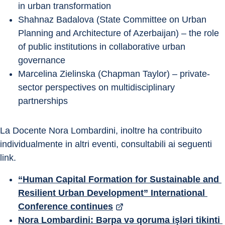
in urban transformation
Shahnaz Badalova (State Committee on Urban 
Planning and Architecture of Azerbaijan) – the role 
of public institutions in collaborative urban 
governance
Marcelina Zielinska (Chapman Taylor) – private-
sector perspectives on multidisciplinary 
partnerships
La Docente Nora Lombardini, inoltre ha contribuito 
individualmente in altri eventi, consultabili ai seguenti 
link.
“Human Capital Formation for Sustainable and 
Resilient Urban Development” International 
Conference continues
Nora Lombardini: Bərpa və qoruma işləri tikinti 