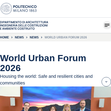
HOME
NEWS
NEWS
WORLD URBAN FORUM 2026
World Urban Forum
2026
Housing the world: Safe and resilient cities and
communities