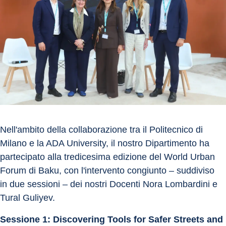
Nell'ambito della collaborazione tra il Politecnico di 
Milano e la ADA University, il nostro Dipartimento ha 
partecipato alla tredicesima edizione del World Urban 
Forum di Baku, con l'intervento congiunto – suddiviso 
in due sessioni – dei nostri Docenti Nora Lombardini e 
Tural Guliyev.
Sessione 1: Discovering Tools for Safer Streets and 