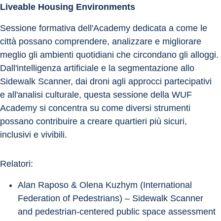
Liveable Housing Environments
Sessione formativa dell'Academy dedicata a come le 
città possano comprendere, analizzare e migliorare 
meglio gli ambienti quotidiani che circondano gli alloggi. 
Dall'intelligenza artificiale e la segmentazione allo 
Sidewalk Scanner, dai droni agli approcci partecipativi 
e all'analisi culturale, questa sessione della WUF 
Academy si concentra su come diversi strumenti 
possano contribuire a creare quartieri più sicuri, 
inclusivi e vivibili.
Relatori:
Alan Raposo & Olena Kuzhym (International 
Federation of Pedestrians) – Sidewalk Scanner 
and pedestrian-centered public space assessment