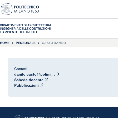
HOME
PERSONALE
CASTO DANILO
Contatti
danilo.casto@polimi.it
Scheda docente
Pubblicazioni