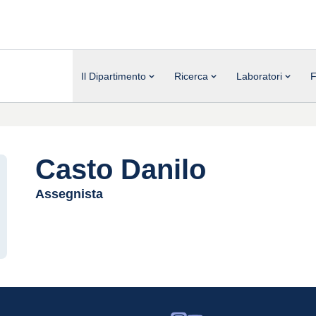
Il Dipartimento
Ricerca
Laboratori
F
Casto Danilo
Assegnista