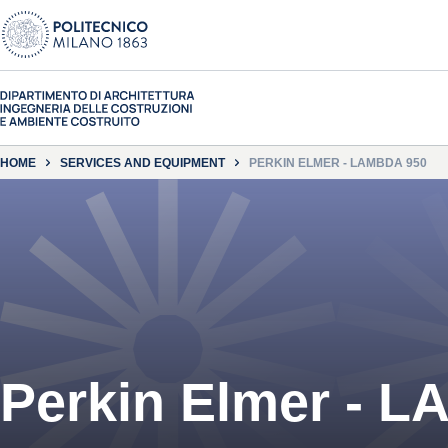
HOME
SERVICES AND EQUIPMENT
PERKIN ELMER - LAMBDA 950
Perkin Elmer - 