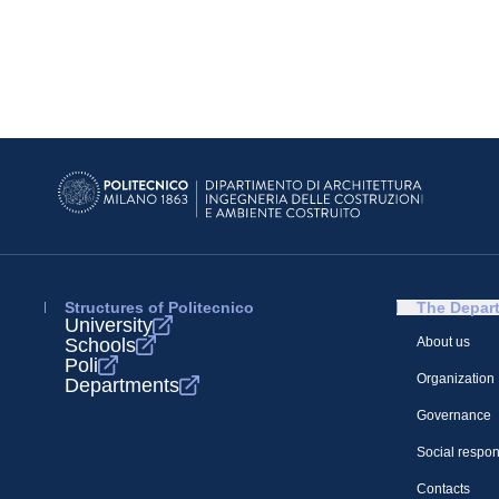
Structures of Politecnico
The Depar
University
Schools
About us
Poli
Organization
Departments
Governance
Social respons
Contacts